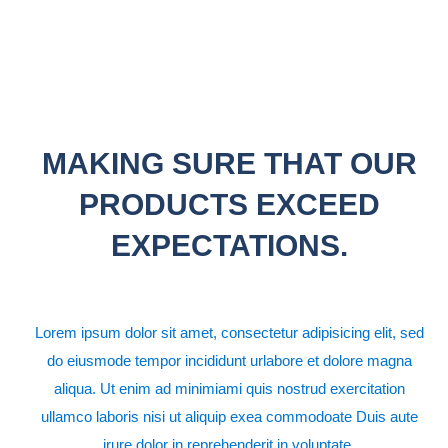
MAKING SURE THAT OUR
PRODUCTS EXCEED
EXPECTATIONS.
Lorem ipsum dolor sit amet, consectetur adipisicing elit, sed
do eiusmode tempor incididunt urlabore et dolore magna
aliqua. Ut enim ad minimiami quis nostrud exercitation
ullamco laboris nisi ut aliquip exea commodoate Duis aute
irure dolor in reprehenderit in voluptate.