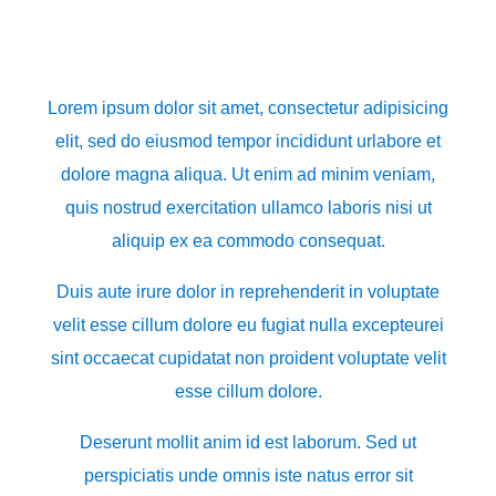
Lorem ipsum dolor sit amet, consectetur adipisicing
elit, sed do eiusmod tempor incididunt urlabore et
dolore magna aliqua. Ut enim ad minim veniam,
quis nostrud exercitation ullamco laboris nisi ut
aliquip ex ea commodo consequat.
Duis aute irure dolor in reprehenderit in voluptate
velit esse cillum dolore eu fugiat nulla excepteurei
sint occaecat cupidatat non proident voluptate velit
esse cillum dolore.
Deserunt mollit anim id est laborum. Sed ut
perspiciatis unde omnis iste natus error sit