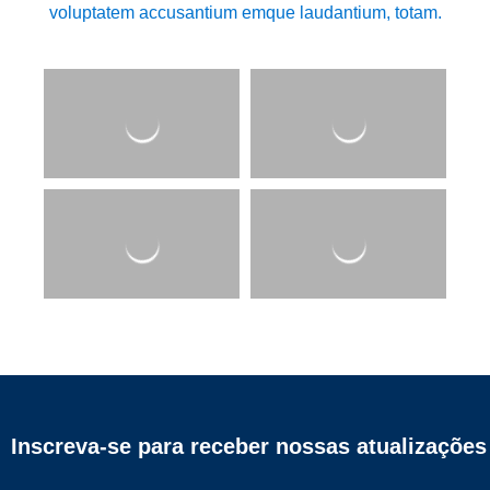
voluptatem accusantium emque laudantium, totam.
Inscreva-se para receber nossas atualizações